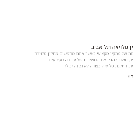
 טלויזיה תל אביב
ת של מתקין מקצועי כאשר אתם מחפשים מתקין טלויזיה
ב, חשוב להבין את החשיבות של עבודה מקצועית
ת. התקנת טלויזיה בצורה לא נכונה יכולה
 »