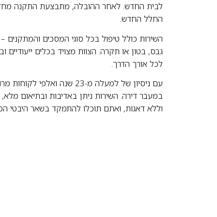
לבית החדש. לאחר ההובלה, מתבצעת התקנה מחדש
החלל החדש.
השירות כולל טיפול בכל סוגי המסכים והמתקנים – 
גבס, בטון או תקרה. הצוות מצויד בכלים ייעודיים 
לכל אורך הדרך.
עם ניסיון של למעלה מ-23 שנה 
במעבר דירה. השירות ניתן באדיבות ובתיאום מלא,
וללא דאגות, ואתם תוכלו להתמקד בשאר היבטי ה