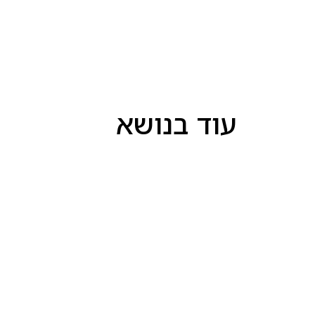
עוד בנושא