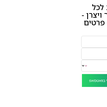
לכל
ויצרן -
פרטים
 בוואטסאפ