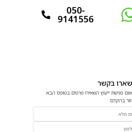
050-
9141556
שארו בקשר
ום פגישת ייעוץ השאירו פרטים בטופס הבא
ור בהקדם: