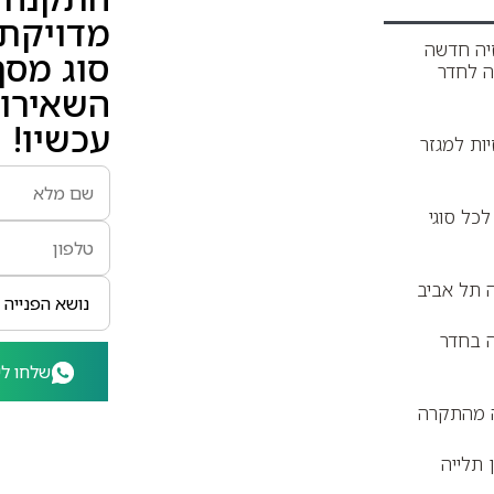
מדויקת 
יה חדשה
סוג מסך 
ה לחדר
השאירו 
עכשיו!
יות למגזר
לכל סוגי
ה תל אביב
ה בחדר
שלחו לי
ה מהתקרה
תלייה