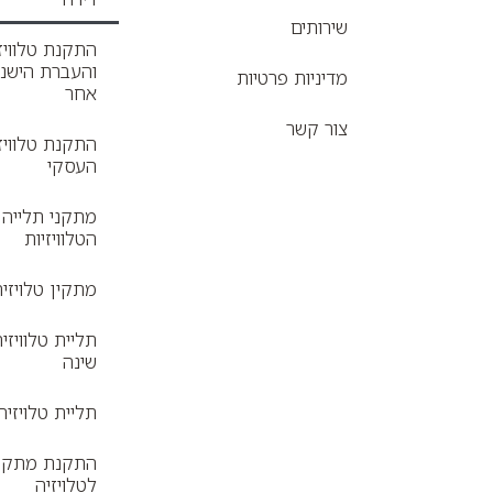
שירותים
התקנת טלוויז
והעברת הישנ
מדיניות פרטיות
אחר
צור קשר
התקנת טלוויז
העסקי
מתקני תלייה 
הטלוויזיות
מתקין טלויזי
תליית טלוויזי
שינה
תליית טלויזי
התקנת מתקן 
לטלויזיה