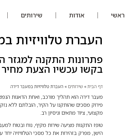
ראשי
אודות
שירותים
העברת טלוויזיות במ
פתרונות התקנה למגזר ה
בקשו עכשיו הצעת מחיר
דף הבית
»
שירותים
»
העברת טלוויזיות במעבר דירה
מעבר דירה הוא תהליך מורכב, ואחת הדאגות הנפוצו
פירוק מסכים שהותקנו על הקיר, הובלתם ללא נז
מקצועי, ציוד מתאים וניסיון רב.
טופז התקנות מציעה שירות מקיף, נוח ובטוח למעב
הישן, מפרק בזהירות את כל מסכי הטלוויזיה יחד עם