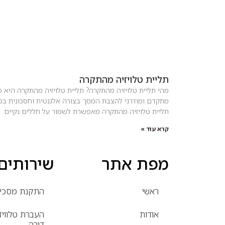
תליית טלויזיה מהתקרה
מהי תליית טלויזיה מהתקרה? תליית טלויזיה מהתקרה היא פ
מתקדם ומודרני להצבת המסך בצורה אלגנטית וחסכונית במ
תליית טלויזיה מהתקרה מאפשרת לשמור על חללים נקיים
קרא עוד »
מפת אתר
שירותים
ראשי
התקנת מסכי ט
אודות
העברת טלוויז
דירה