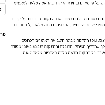
 על פי מיקום ובחירת הלקוח, בהתאמה מלאה למאפייני
גם במסכים גדולים במיוחד או בהתקנות מורכבות על קירות
ובחומרי אריזה איכותיים, המבטיחים הגנה מלאה על המסכים
פרט
ואלפי לקוחות מרוצים, טופז התקנות מבינה היטב את האתגרים הכרוכים
 כך שתהליך הפירוק, ההובלה וההתקנה יתבצע באופן מסודר
מעבר. כל התקנה חדשה מלווה באחריות מלאה לשנה.