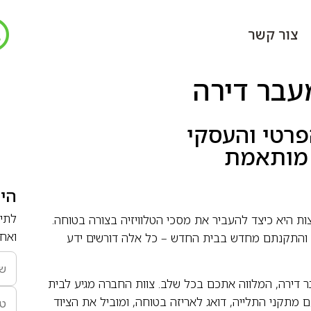
צור קשר
עבר דירה
פרטי והעסקי
 מותאמת
הי
לתיא
ת היא כיצד להעביר את מסכי הטלוויזיה בצורה בטוחה.
ואחז
ק והתקנתם מחדש בבית החדש – כל אלה דורשים ידע
ר דירה, המלווה אתכם בכל שלב. צוות החברה מגיע לבית
 מתקני התלייה, דואג לאריזה בטוחה, ומוביל את הציוד